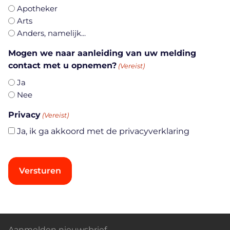
Apotheker
Arts
Anders, namelijk...
Mogen we naar aanleiding van uw melding
contact met u opnemen?
(Vereist)
Ja
Nee
Privacy
(Vereist)
Ja, ik ga akkoord met de privacyverklaring
CAPTCHA
Alternative:
Aanmelden nieuwsbrief