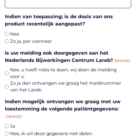
Indien van toepassing; is de dosis van ons
product recentelijk aangepast?
Nee
Zo ja, per wanneer
Is uw melding ook doorgegeven aan het
Nederlands Bijwerkingen Centrum Lareb?
(Vereist)
Nee, u hoeft niets te doen, wij doen de melding
voor u.
Zo ja dan ontvangen we graag het meldnummer
van het Lareb.
Indien mogelijk ontvangen we graag met uw
toestemming de volgende patiëntgegevens:
(Vereist)
Ja
Nee, ik wil deze gegevens niet delen.