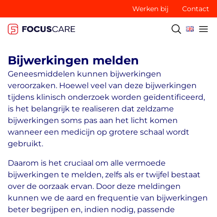
Werken bij
Contact
Bijwerkingen melden
Geneesmiddelen kunnen bijwerkingen
veroorzaken. Hoewel veel van deze bijwerkingen
tijdens klinisch onderzoek worden geïdentificeerd,
is het belangrijk te realiseren dat zeldzame
bijwerkingen soms pas aan het licht komen
wanneer een medicijn op grotere schaal wordt
gebruikt.
Daarom is het cruciaal om alle vermoede
bijwerkingen te melden, zelfs als er twijfel bestaat
over de oorzaak ervan. Door deze meldingen
kunnen we de aard en frequentie van bijwerkingen
beter begrijpen en, indien nodig, passende