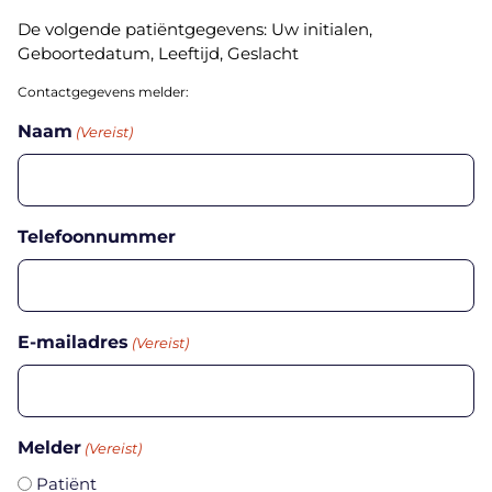
De volgende patiëntgegevens: Uw initialen,
Geboortedatum, Leeftijd, Geslacht
Contactgegevens melder:
Naam
(Vereist)
Telefoonnummer
E-mailadres
(Vereist)
Melder
(Vereist)
Patiënt