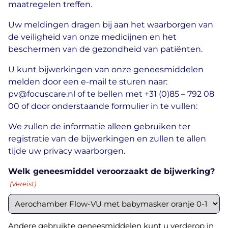
maatregelen treffen.
Uw meldingen dragen bij aan het waarborgen van
de veiligheid van onze medicijnen en het
beschermen van de gezondheid van patiënten.
U kunt bijwerkingen van onze geneesmiddelen
melden door een e-mail te sturen naar:
pv@focuscare.nl
of te bellen met
+31 (0)85 – 792 08
00
of door onderstaande formulier in te vullen:
We zullen de informatie alleen gebruiken ter
registratie van de bijwerkingen en zullen te allen
tijde uw privacy waarborgen.
Welk geneesmiddel veroorzaakt de bijwerking?
(Vereist)
Andere gebruikte geneesmiddelen kunt u verderop in