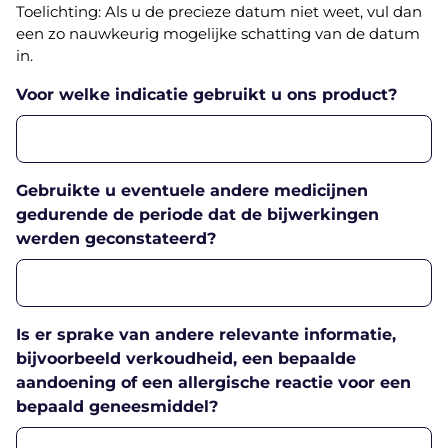
Toelichting: Als u de precieze datum niet weet, vul dan
een zo nauwkeurig mogelijke schatting van de datum
in.
Voor welke indicatie gebruikt u ons product?
Gebruikte u eventuele andere medicijnen
gedurende de periode dat de bijwerkingen
werden geconstateerd?
Is er sprake van andere relevante informatie,
bijvoorbeeld verkoudheid, een bepaalde
aandoening of een allergische reactie voor een
bepaald geneesmiddel?