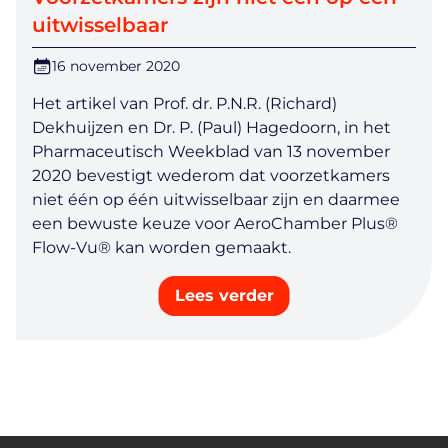
uitwisselbaar
16 november 2020
Het artikel van Prof. dr. P.N.R. (Richard)
Dekhuijzen en Dr. P. (Paul) Hagedoorn, in het
Pharmaceutisch Weekblad van 13 november
2020 bevestigt wederom dat voorzetkamers
niet één op één uitwisselbaar zijn en daarmee
een bewuste keuze voor AeroChamber Plus®
Flow-Vu® kan worden gemaakt.​
Lees verder