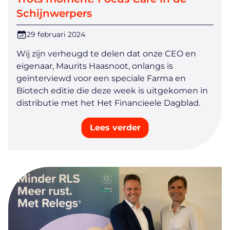
Schijnwerpers
29 februari 2024
Wij zijn verheugd te delen dat onze CEO en
eigenaar, Maurits Haasnoot, onlangs is
geïnterviewd voor een speciale Farma en
Biotech editie die deze week is uitgekomen in
distributie met het Het Financieele Dagblad.
Lees verder