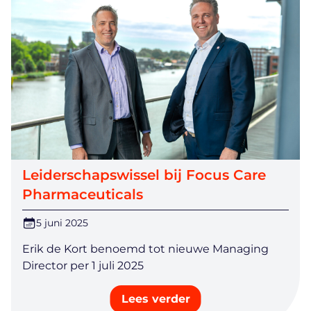
Leiderschapswissel bij Focus Care
Pharmaceuticals
5 juni 2025
Erik de Kort benoemd tot nieuwe Managing
Director per 1 juli 2025
Lees verder