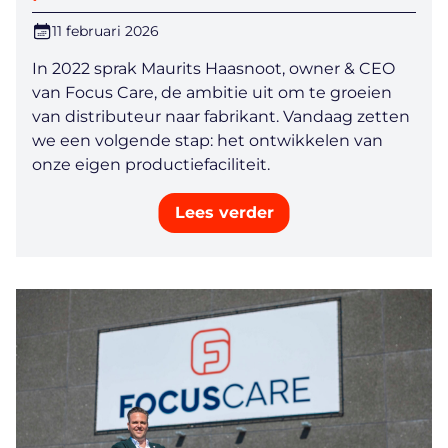
11 februari 2026
In 2022 sprak Maurits Haasnoot, owner & CEO
van Focus Care, de ambitie uit om te groeien
van distributeur naar fabrikant. Vandaag zetten
we een volgende stap: het ontwikkelen van
onze eigen productiefaciliteit.
Lees verder