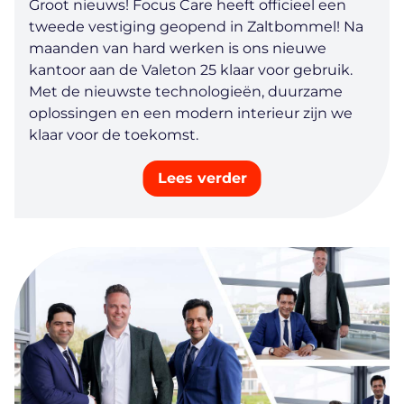
Groot nieuws! Focus Care heeft officieel een
tweede vestiging geopend in Zaltbommel! Na
maanden van hard werken is ons nieuwe
kantoor aan de Valeton 25 klaar voor gebruik.
Met de nieuwste technologieën, duurzame
oplossingen en een modern interieur zijn we
klaar voor de toekomst.
Lees verder