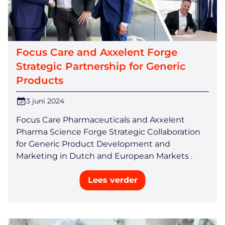
Focus Care and Axxelent Forge
Strategic Partnership for Generic
Products
3 juni 2024
Focus Care Pharmaceuticals and Axxelent
Pharma Science Forge Strategic Collaboration
for Generic Product Development and
Marketing in Dutch and European Markets .
Lees verder