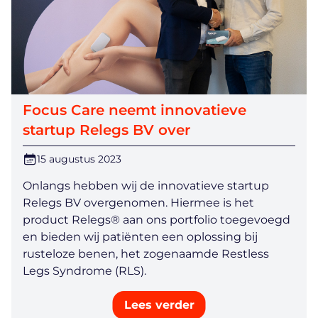
Focus Care neemt innovatieve
startup Relegs BV over
15 augustus 2023
Onlangs hebben wij de innovatieve startup
Relegs BV overgenomen. Hiermee is het
product Relegs® aan ons portfolio toegevoegd
en bieden wij patiënten een oplossing bij
rusteloze benen, het zogenaamde Restless
Legs Syndrome (RLS).
Lees verder