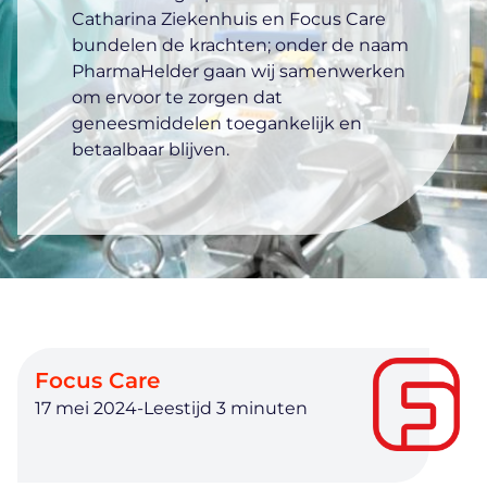
Catharina Ziekenhuis en Focus Care
bundelen de krachten; onder de naam
PharmaHelder gaan wij samenwerken
om ervoor te zorgen dat
geneesmiddelen toegankelijk en
betaalbaar blijven.
Focus Care
17 mei 2024
-