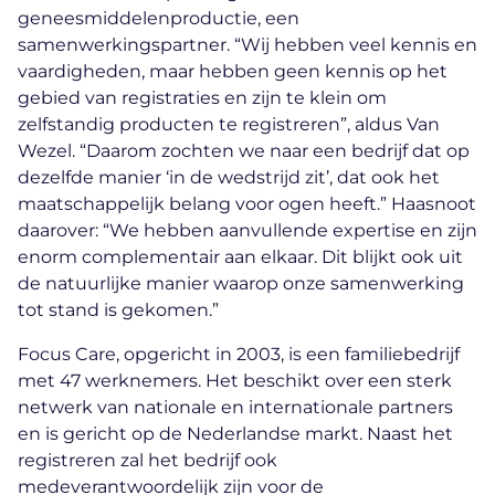
geneesmiddelenproductie, een
samenwerkingspartner. “Wij hebben veel kennis en
vaardigheden, maar hebben geen kennis op het
gebied van registraties en zijn te klein om
zelfstandig producten te registreren”, aldus Van
Wezel. “Daarom zochten we naar een bedrijf dat op
dezelfde manier ‘in de wedstrijd zit’, dat ook het
maatschappelijk belang voor ogen heeft.” Haasnoot
daarover: “We hebben aanvullende expertise en zijn
enorm complementair aan elkaar. Dit blijkt ook uit
de natuurlijke manier waarop onze samenwerking
tot stand is gekomen.”
Focus Care, opgericht in 2003, is een familiebedrijf
met 47 werknemers. Het beschikt over een sterk
netwerk van nationale en internationale partners
en is gericht op de Nederlandse markt. Naast het
registreren zal het bedrijf ook
medeverantwoordelijk zijn voor de