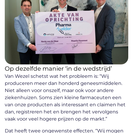
Op dezelfde manier ‘in de wedstrijd’
Van Wezel schetst wat het probleem is: “Wij
produceren meer dan honderd geneesmiddelen.
Niet alleen voor onszelf, maar ook voor andere
ziekenhuizen. Soms zien kleine farmaceuten een
van onze producten als interessant en claimen het
dan, registreren het en brengen het vervolgens
vaak voor veel hogere prijzen op de markt.”
Dat heeft twee ongewenste effecten. “Wij mogen