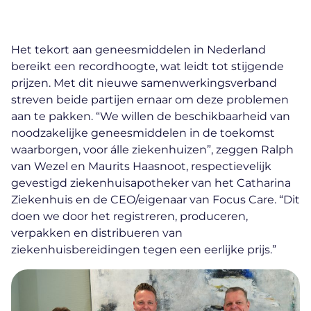
Het tekort aan geneesmiddelen in Nederland
bereikt een recordhoogte, wat leidt tot stijgende
prijzen. Met dit nieuwe samenwerkingsverband
streven beide partijen ernaar om deze problemen
aan te pakken. “We willen de beschikbaarheid van
noodzakelijke geneesmiddelen in de toekomst
waarborgen, voor álle ziekenhuizen”, zeggen Ralph
van Wezel en Maurits Haasnoot, respectievelijk
gevestigd ziekenhuisapotheker van het Catharina
Ziekenhuis en de CEO/eigenaar van Focus Care. “Dit
doen we door het registreren, produceren,
verpakken en distribueren van
ziekenhuisbereidingen tegen een eerlijke prijs.”