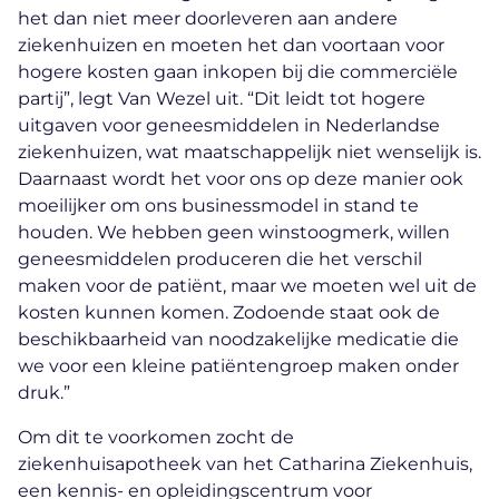
het dan niet meer doorleveren aan andere
ziekenhuizen en moeten het dan voortaan voor
hogere kosten gaan inkopen bij die commerciële
partij”, legt Van Wezel uit. “Dit leidt tot hogere
uitgaven voor geneesmiddelen in Nederlandse
ziekenhuizen, wat maatschappelijk niet wenselijk is.
Daarnaast wordt het voor ons op deze manier ook
moeilijker om ons businessmodel in stand te
houden. We hebben geen winstoogmerk, willen
geneesmiddelen produceren die het verschil
maken voor de patiënt, maar we moeten wel uit de
kosten kunnen komen. Zodoende staat ook de
beschikbaarheid van noodzakelijke medicatie die
we voor een kleine patiëntengroep maken onder
druk.”
Om dit te voorkomen zocht de
ziekenhuisapotheek van het Catharina Ziekenhuis,
een kennis- en opleidingscentrum voor