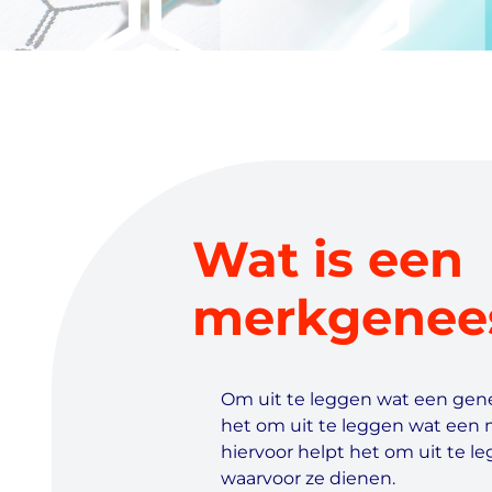
Wat is een
merkgenee
Om uit te leggen wat een gene
het om uit te leggen wat een
hiervoor helpt het om uit te l
waarvoor ze dienen.