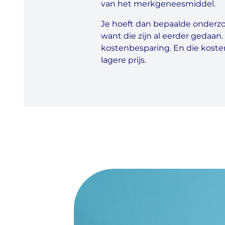
van het merkgeneesmiddel.
Je hoeft dan bepaalde onderzo
want die zijn al eerder gedaan.
kostenbesparing. En die koste
lagere prijs.