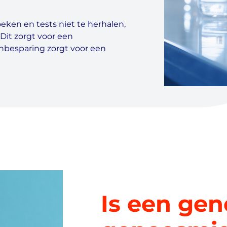
eken en tests niet te herhalen,
 Dit zorgt voor een
nbesparing zorgt voor een
Is een gen