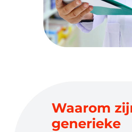
Waarom zij
generieke