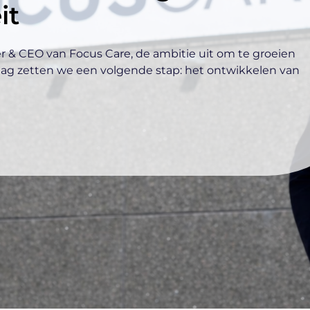
it
r & CEO van Focus Care, de ambitie uit om te groeien
daag zetten we een volgende stap: het ontwikkelen van