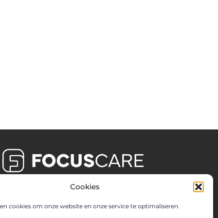
Cookies
en cookies om onze website en onze service te optimaliseren.