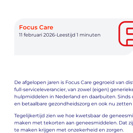
Focus Care
11 februari 2026
-
De afgelopen jaren is Focus Care gegroeid van d
full-serviceleverancier, van zowel (eigen) generi
hulpmiddelen in Nederland en daarbuiten. Sinds 
en betaalbare gezondheidszorg en ook nu zetten 
Tegelijkertijd zien we hoe kwetsbaar de geneesmi
maken met tekorten aan geneesmiddelen. Dat zijn 
te maken krijgen met onzekerheid en zorgen.