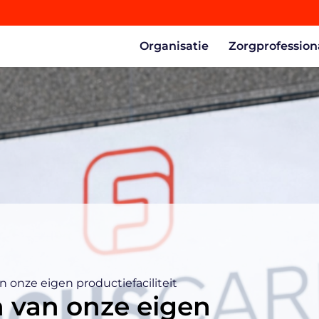
Organisatie
Zorgprofession
 onze eigen productiefaciliteit
 van onze eigen