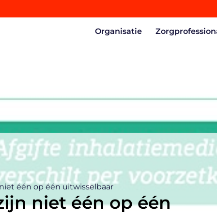
Organisatie
Zorgprofession
niet één op één uitwisselbaar
ijn niet één op één