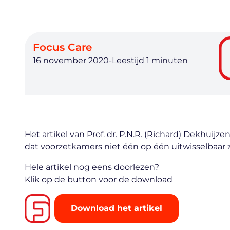
Focus Care
16 november 2020
-
Het artikel van Prof. dr. P.N.R. (Richard) Dekhu
dat voorzetkamers niet één op één uitwisselbaa
Hele artikel nog eens doorlezen?
Klik op de button voor de download
Download het artikel