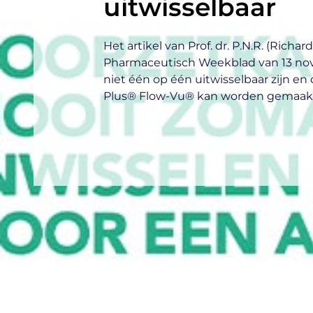
uitwisselbaar
Het artikel van Prof. dr. P.N.R. (Richa
Pharmaceutisch Weekblad van 13 no
niet één op één uitwisselbaar zijn
Plus® Flow-Vu® kan worden gemaakt