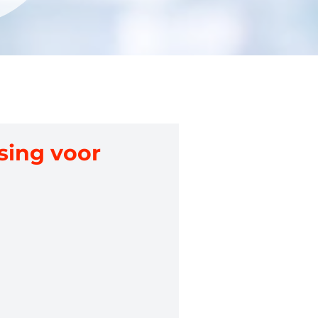
sing voor