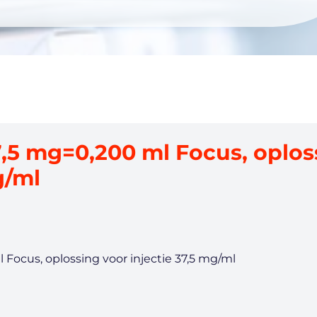
,5 mg=0,200 ml Focus, oplos
g/ml
Focus, oplossing voor injectie 37,5 mg/ml