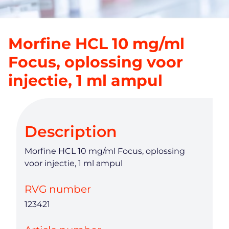
Morfine HCL 10 mg/ml
Focus, oplossing voor
injectie, 1 ml ampul
Description
Morfine HCL 10 mg/ml Focus, oplossing
voor injectie, 1 ml ampul
RVG number
123421