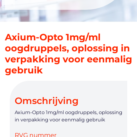
Axium-Opto 1mg/ml
oogdruppels, oplossing in
verpakking voor eenmalig
gebruik
Omschrijving
Axium-Opto 1mg/ml oogdruppels, oplossing
in verpakking voor eenmalig gebruik
RVG nummer