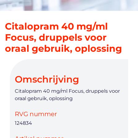
Citalopram 40 mg/ml
Focus, druppels voor
oraal gebruik, oplossing
Omschrijving
Citalopram 40 mg/ml Focus, druppels voor
oraal gebruik, oplossing
RVG nummer
124834