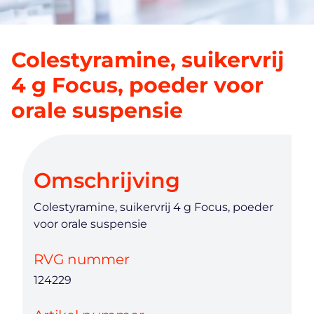
Colestyramine, suikervrij
4 g Focus, poeder voor
orale suspensie
Omschrijving
Colestyramine, suikervrij 4 g Focus, poeder
voor orale suspensie
RVG nummer
124229