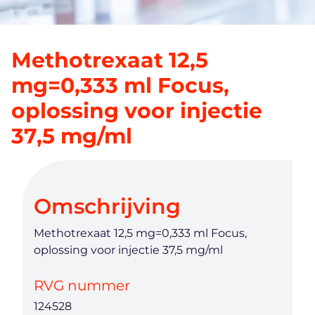
Methotrexaat 12,5
mg=0,333 ml Focus,
oplossing voor injectie
37,5 mg/ml
Omschrijving
Methotrexaat 12,5 mg=0,333 ml Focus,
oplossing voor injectie 37,5 mg/ml
RVG nummer
124528