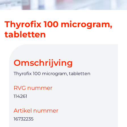
Thyrofix 100 microgram,
tabletten
Omschrijving
Thyrofix 100 microgram, tabletten
RVG nummer
114261
Artikel nummer
16732235