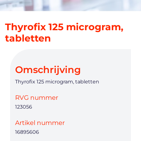
Thyrofix 125 microgram,
tabletten
Omschrijving
Thyrofix 125 microgram, tabletten
RVG nummer
123056
Artikel nummer
16895606