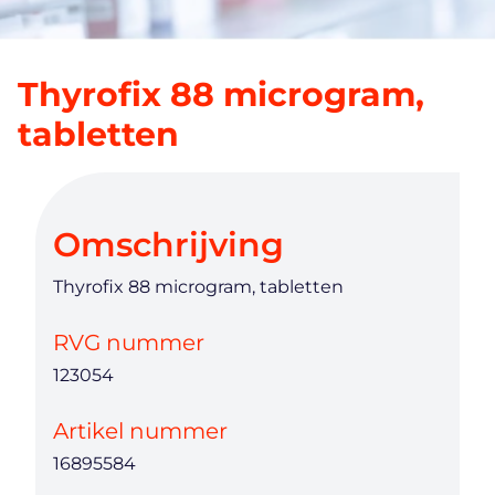
Thyrofix 88 microgram,
tabletten
Omschrijving
Thyrofix 88 microgram, tabletten
RVG nummer
123054
Artikel nummer
16895584