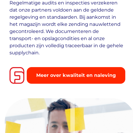
Regelmatige audits en inspecties verzekeren
dat onze partners voldoen aan de geldende
regelgeving en standaarden. Bij aankomst in
het magazijn wordt elke zending nauwlettend
gecontroleerd. We documenteren de
transport- en opslagcondities en al onze
producten zijn volledig traceerbaar in de gehele
supplychain.
Meer over kwaliteit en naleving