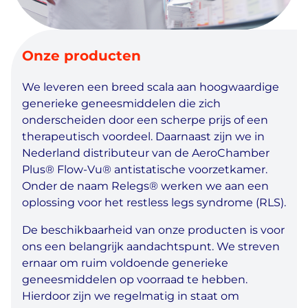
Onze producten
We leveren een breed scala aan hoogwaardige
generieke geneesmiddelen die zich
onderscheiden door een scherpe prijs of een
therapeutisch voordeel. Daarnaast zijn we in
Nederland distributeur van de AeroChamber
Plus® Flow-Vu® antistatische voorzetkamer.
Onder de naam Relegs® werken we aan een
oplossing voor het restless legs syndrome (RLS).
De beschikbaarheid van onze producten is voor
ons een belangrijk aandachtspunt. We streven
ernaar om ruim voldoende generieke
geneesmiddelen op voorraad te hebben.
Hierdoor zijn we regelmatig in staat om