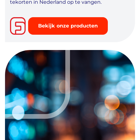
tekorten in Nederland op te vangen.
Bekijk onze producten