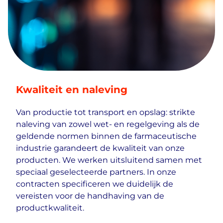
Kwaliteit en naleving
Van productie tot transport en opslag: strikte
naleving van zowel wet- en regelgeving als de
geldende normen binnen de farmaceutische
industrie garandeert de kwaliteit van onze
producten. We werken uitsluitend samen met
speciaal geselecteerde partners. In onze
contracten specificeren we duidelijk de
vereisten voor de handhaving van de
productkwaliteit.