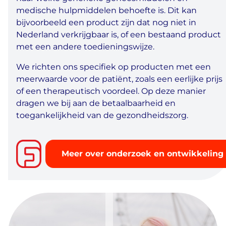
medische hulpmiddelen behoefte is. Dit kan
bijvoorbeeld een product zijn dat nog niet in
Nederland verkrijgbaar is, of een bestaand product
met een andere toedieningswijze.
We richten ons specifiek op producten met een
meerwaarde voor de patiënt, zoals een eerlijke prijs
of een therapeutisch voordeel. Op deze manier
dragen we bij aan de betaalbaarheid en
toegankelijkheid van de gezondheidszorg.
Meer over onderzoek en ontwikkeling