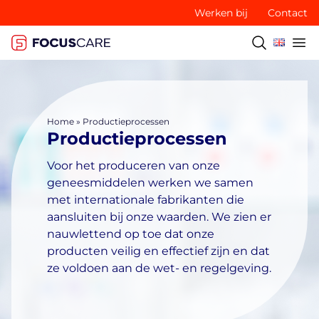
Werken bij
Contact
Home
»
Productieprocessen
Productieprocessen
Voor het produceren van onze
geneesmiddelen werken we samen
met internationale fabrikanten die
aansluiten bij onze waarden. We zien er
nauwlettend op toe dat onze
producten veilig en effectief zijn en dat
ze voldoen aan de wet- en regelgeving.