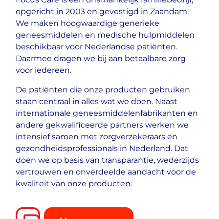
opgericht in 2003 en gevestigd in Zaandam.
We maken hoogwaardige generieke
geneesmiddelen en medische hulpmiddelen
beschikbaar voor Nederlandse patiënten.
Daarmee dragen we bij aan betaalbare zorg
voor iedereen.
De patiënten die onze producten gebruiken
staan centraal in alles wat we doen. Naast
internationale geneesmiddelenfabrikanten en
andere gekwalificeerde partners werken we
intensief samen met zorgverzekeraars en
gezondheidsprofessionals in Nederland. Dat
doen we op basis van transparantie, wederzijds
vertrouwen en onverdeelde aandacht voor de
kwaliteit van onze producten.