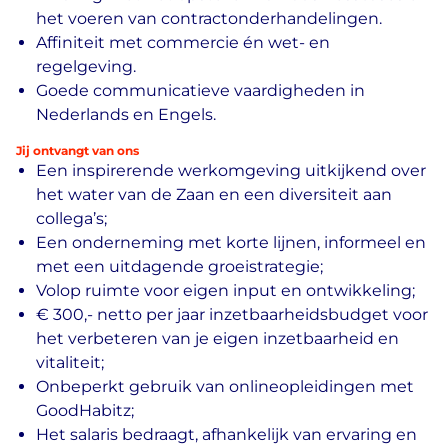
het voeren van contractonderhandelingen.
Affiniteit met commercie én wet- en
regelgeving.
Goede communicatieve vaardigheden in
Nederlands en Engels.
Jij ontvangt van ons
Een inspirerende werkomgeving uitkijkend over
het water van de Zaan en een diversiteit aan
collega’s;
Een onderneming met korte lijnen, informeel en
met een uitdagende groeistrategie;
Volop ruimte voor eigen input en ontwikkeling;
€ 300,- netto per jaar inzetbaarheidsbudget voor
het verbeteren van je eigen inzetbaarheid en
vitaliteit;
Onbeperkt gebruik van onlineopleidingen met
GoodHabitz;
Het salaris bedraagt, afhankelijk van ervaring en