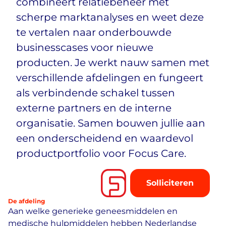
combineert relatiebeheer met
scherpe marktanalyses en weet deze
te vertalen naar onderbouwde
businesscases voor nieuwe
producten. Je werkt nauw samen met
verschillende afdelingen en fungeert
als verbindende schakel tussen
externe partners en de interne
organisatie. Samen bouwen jullie aan
een onderscheidend en waardevol
productportfolio voor Focus Care.
Solliciteren
De afdeling
Aan welke generieke geneesmiddelen en
medische hulpmiddelen hebben Nederlandse