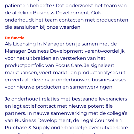
patiënten behoefte? Dat onderzoekt het team van
de afdeling Business Development. Ook
onderhoudt het team contacten met producenten
die aansluiten bij onze waarden.
De functie
Als Licensing In Manager ben je samen met de
Manager Business Development verantwoordelijk
voor het uitbreiden en versterken van het
productportfolio van Focus Care. Je signaleert
marktkansen, voert markt- en productanalyses uit
en vertaalt deze naar onderbouwde businesscases
voor nieuwe producten en samenwerkingen.
Je onderhoudt relaties met bestaande leveranciers
en legt actief contact met nieuwe potentiële
partners. In nauwe samenwerking met de collega’s
van Business Development, de Legal Counsel en
Purchase & Supply onderhandel je over uitvoerbare