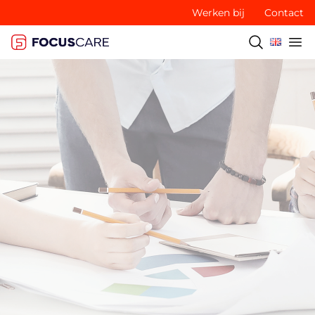
Werken bij
Contact